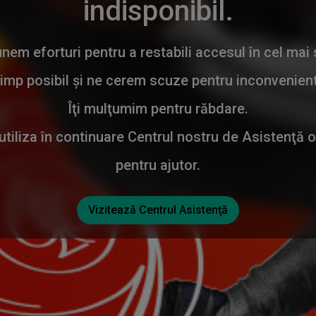
indisponibil.
nem eforturi pentru a restabili accesul în cel mai 
timp posibil şi ne cerem scuze pentru inconvenient
Îţi mulţumim pentru răbdare.
 utiliza în continuare Centrul nostru de Asistenţă o
pentru ajutor.
Vizitează Centrul Asistenţă