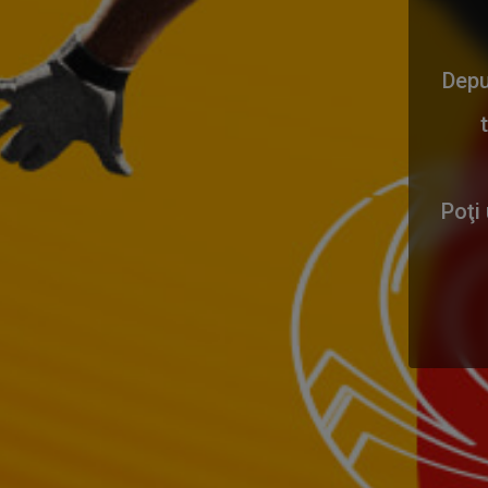
Depu
Poţi