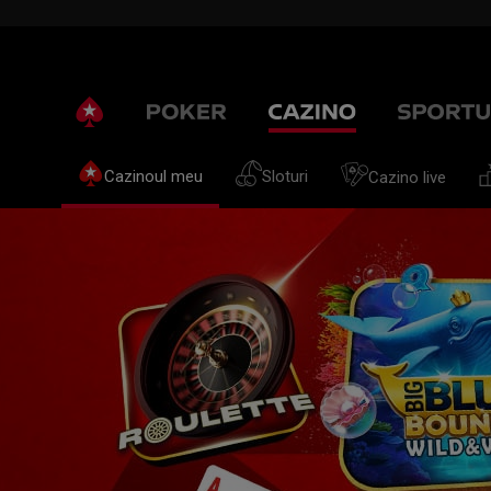
Cazinoul meu
Sloturi
Cazino live