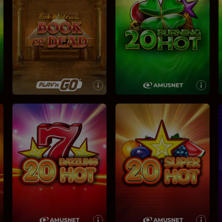
.952,68 RON
500.952,68 RON
36.471,