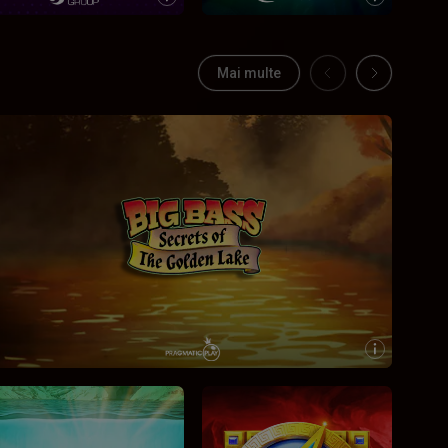
Mai multe