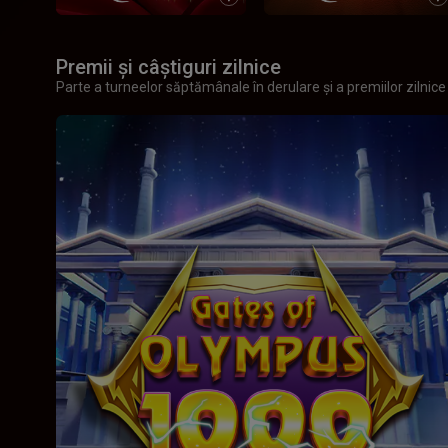
Premii şi câştiguri zilnice
Parte a turneelor săptămânale în derulare şi a premiilor zilni