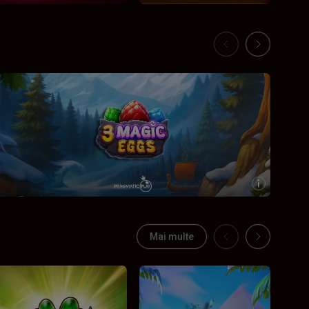
Mai multe
,68 RON
500.952,68 R