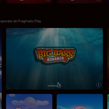
ce operate de Pragmatic Play