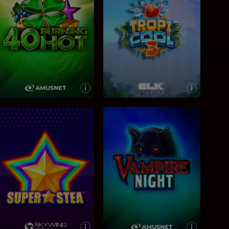
93 RON
500.952,68 RON