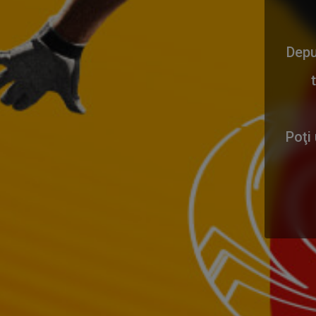
Depu
Poţi