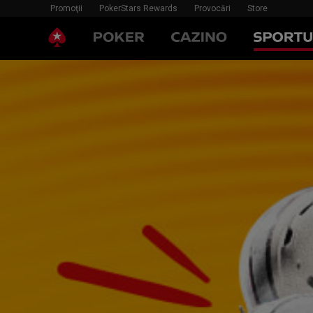
Promoţii
PokerStars Rewards
Provocări
Store