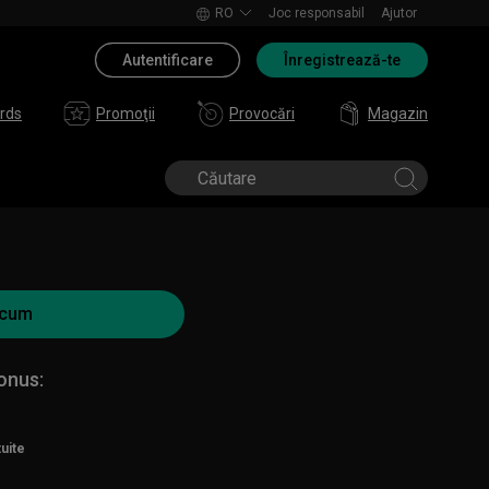
RO
Joc responsabil
Ajutor
Autentificare
Înregistrează-te
rds
Promoţii
Provocări
Magazin
acum
bonus
:
tuite