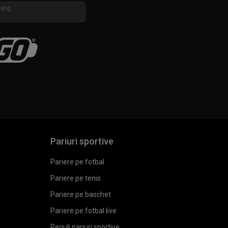
âştig
:
Pariuri sportive
Pariere pe fotbal
Pariere pe tenis
Pariere pe baschet
Pariere pe fotbal live
Reguli pariuri sportive