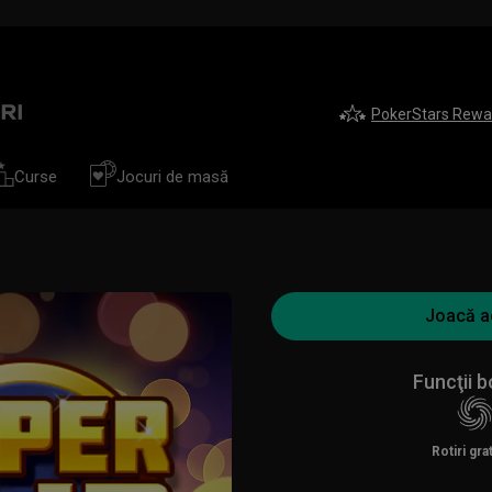
PokerStars Rewa
Curse
Jocuri de masă
Joacă 
Funcţii 
Rotiri gra