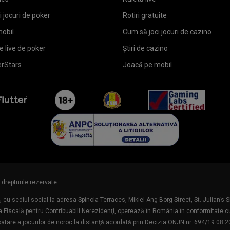
 jocuri de poker
Rotiri gratuite
obil
Cum să joci jocuri de cazino
 live de poker
Ştiri de cazino
rStars
Joacă pe mobil
flutterLogo
plus18
nog
gaming
drepturile rezervate.
 cu sediul social la adresa Spinola Terraces, Mikiel Ang Borg Street, St. Julian’s 
a Fiscală pentru Contribuabili Nerezidenţi, operează în România în conformitate c
loatare a jocurilor de noroc la distanţă acordată prin Decizia ONJN
nr. 694/19.08.