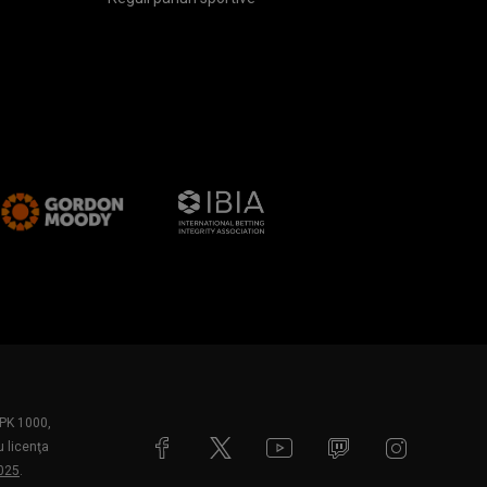
Labs
gamblingtherapy
ESSA
SPK 1000,
u licenţa
2025
.