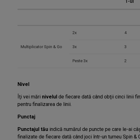
1-ul
2x
4
Multiplicator Spin & Go
3x
3
Peste 3x
2
Nivel
Îţi vei mări
nivelul
de fiecare dată când obţii cinci linii f
pentru finalizarea de linii.
Punctaj
Punctajul tău
indică numărul de puncte pe care le-ai câş
finalizate de fiecare dată când joci într-un turneu Spin &