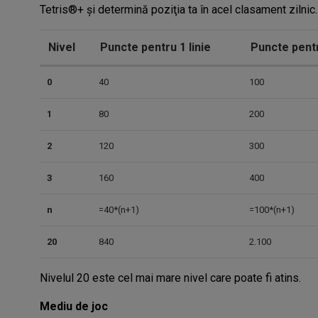
Tetris®+ şi determină poziţia ta în acel clasament zilnic.
Nivel
Puncte pentru 1 linie
Puncte pentru
0
40
100
1
80
200
2
120
300
3
160
400
n
=40*(n+1)
=100*(n+1)
20
840
2.100
Nivelul 20 este cel mai mare nivel care poate fi atins.
Mediu de joc