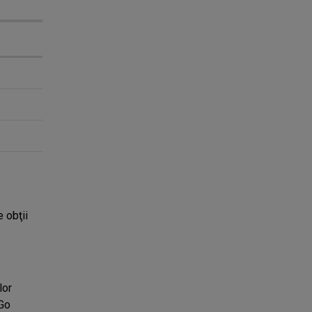
e obţii
lor
 Go