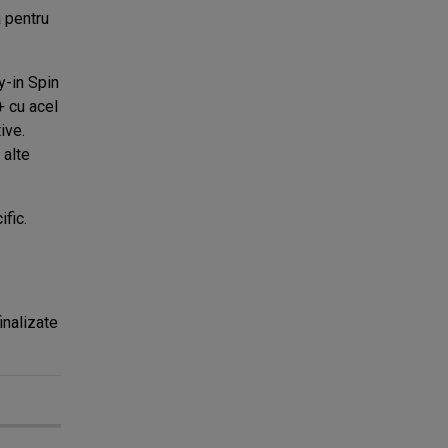
a pentru
y-in Spin
+ cu acel
ive.
 alte
ific.
finalizate