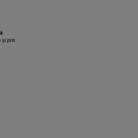
că
.
 şi prin