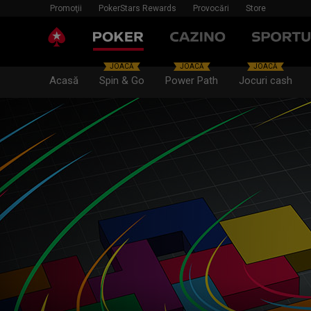
Promoţii
PokerStars Rewards
Provocări
Store
JOACĂ
JOACĂ
JOACĂ
Acasă
Spin & Go
Power Path
Jocuri cash