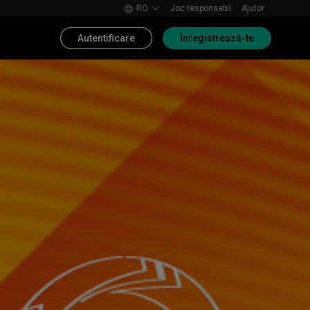
RO
Joc responsabil
Ajutor
Autentificare
Înregistrează-te