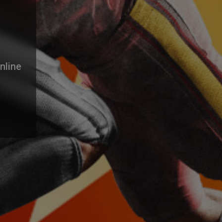
nline