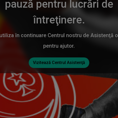
pauză pentru lucrări de
întreţinere.
 utiliza în continuare Centrul nostru de Asistenţă o
pentru ajutor.
Vizitează Centrul Asistenţă