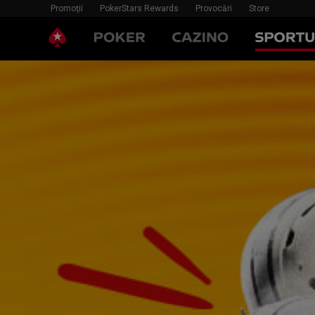
Promoţii
PokerStars Rewards
Provocări
Store