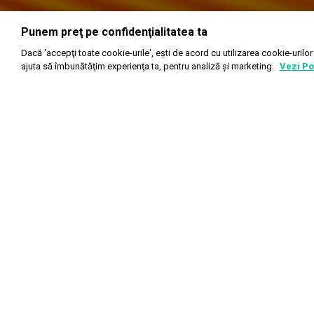
Punem preţ pe confidenţialitatea ta
Dacă 'accepţi toate cookie-urile', eşti de acord cu utilizarea cookie-urilor
ajuta să îmbunătăţim experienţa ta, pentru analiză şi marketing.
Vezi Po
Informaţii
Poker
Depuneri şi retrageri
Jocuri de 
Ajutor
Turnee de 
Despre noi
Poker Tex
Informaţii corporaţie
Omaha
Accesibilitate
Home Gam