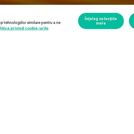
Înţeleg selecţiile
 şi tehnologiilor similare pentru a ne
mele
litica privind cookie-urile
Cazino
poker
Sloturi online
poker
Blackjack online
as Hold’em
Ruletă online
Blackjack live
es
Ruletă live