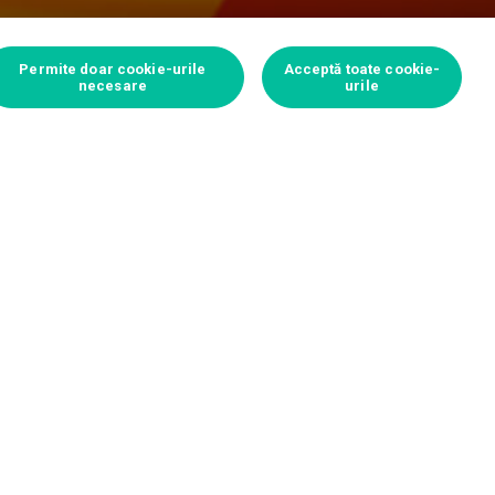
Permite doar cookie-urile
Acceptă toate cookie-
necesare
urile
Pariuri sportive
Pariere pe fotbal
Pariere pe tenis
Pariere pe baschet
Pariere pe fotbal live
Reguli pariuri sportive