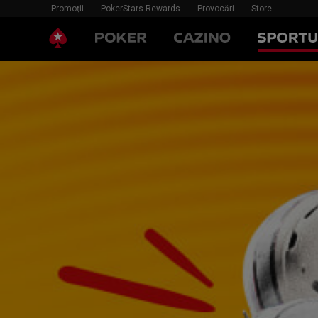
Promoţii
PokerStars Rewards
Provocări
Store