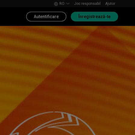
RO
Joc responsabil
Ajutor
Autentificare
Înregistrează-te