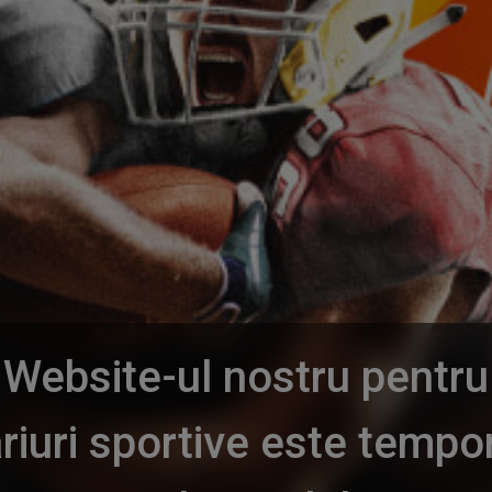
Website-ul nostru pentru
riuri sportive este tempo