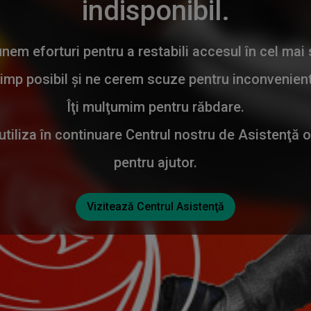
indisponibil.
nem eforturi pentru a restabili accesul în cel mai 
timp posibil şi ne cerem scuze pentru inconvenient
Îţi mulţumim pentru răbdare.
 utiliza în continuare Centrul nostru de Asistenţă o
pentru ajutor.
Vizitează Centrul Asistenţă