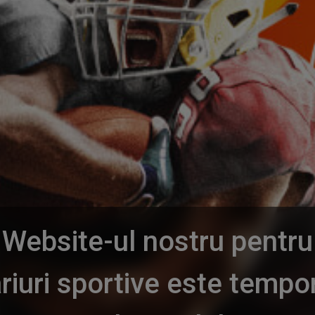
Website-ul nostru pentru
riuri sportive este tempo