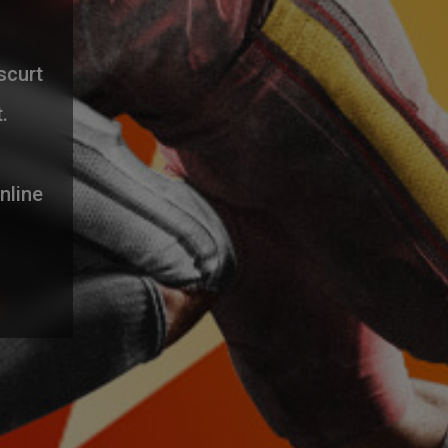
scurt
.
nline