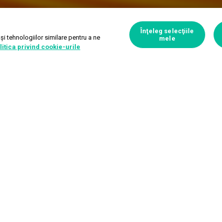
Înţeleg selecţiile
 şi tehnologiilor similare pentru a ne
mele
litica privind cookie-urile
Cazino
poker
Sloturi online
poker
Blackjack online
as Hold’em
Ruletă online
Blackjack live
es
Ruletă live